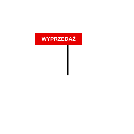
WYPRZEDAŻ