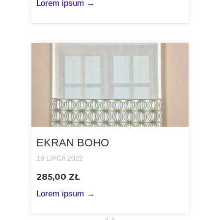
Lorem ipsum →
EKRAN BOHO
19 LIPCA 2022
285,00 ZŁ
Lorem ipsum →