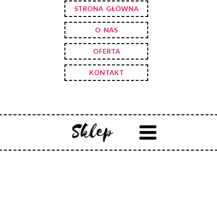
STRONA GŁÓWNA
O NAS
OFERTA
KONTAKT