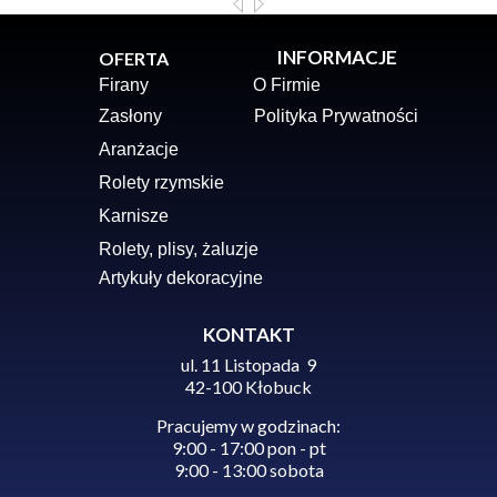
INFORMACJE
OFERTA
Firany
O Firmie
Zasłony
Polityka Prywatności
Aranżacje
Rolety rzymskie
Karnisze
Rolety, plisy, żaluzje
Artykuły dekoracyjne
KONTAKT
ul. 11 Listopada 9
42-100 Kłobuck
Pracujemy w godzinach:
9:00 - 17:00 pon - pt
9:00 - 13:00 sobota